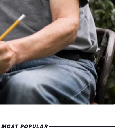
MOST POPULAR