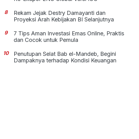
8
Rekam Jejak Destry Damayanti dan
Proyeksi Arah Kebijakan BI Selanjutnya
9
7 Tips Aman Investasi Emas Online, Praktis
dan Cocok untuk Pemula
10
Penutupan Selat Bab el-Mandeb, Begini
Dampaknya terhadap Kondisi Keuangan