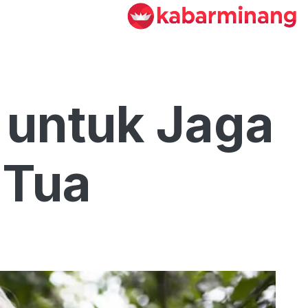
 untuk Jaga
 Tua