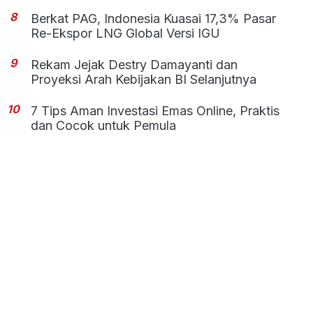
8
Berkat PAG, Indonesia Kuasai 17,3% Pasar
Re-Ekspor LNG Global Versi IGU
9
Rekam Jejak Destry Damayanti dan
Proyeksi Arah Kebijakan BI Selanjutnya
10
7 Tips Aman Investasi Emas Online, Praktis
dan Cocok untuk Pemula