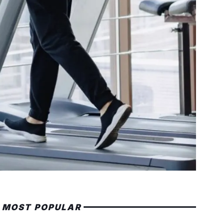
MOST POPULAR