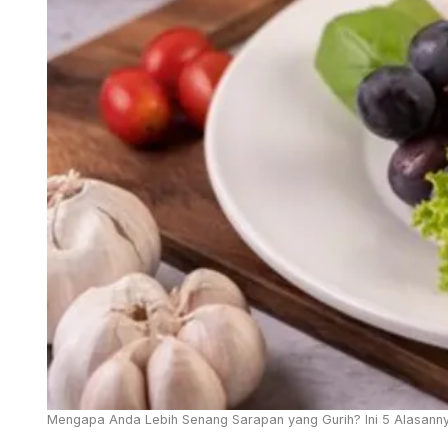
Mengapa Anda Lebih Senang Sarapan yang Gurih? Ini 5 Alasann