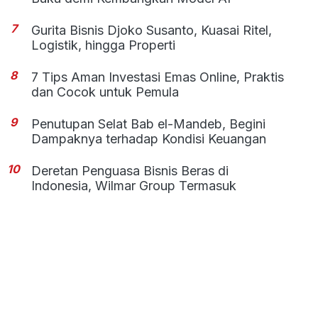
7
Gurita Bisnis Djoko Susanto, Kuasai Ritel,
Logistik, hingga Properti
8
7 Tips Aman Investasi Emas Online, Praktis
dan Cocok untuk Pemula
9
Penutupan Selat Bab el-Mandeb, Begini
Dampaknya terhadap Kondisi Keuangan
10
Deretan Penguasa Bisnis Beras di
Indonesia, Wilmar Group Termasuk