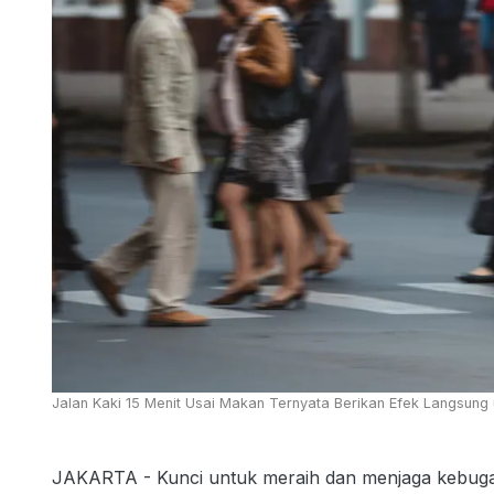
Jalan Kaki 15 Menit Usai Makan Ternyata Berikan Efek Langsung u
JAKARTA - Kunci untuk meraih dan menjaga kebug