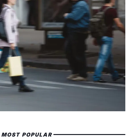
MOST POPULAR