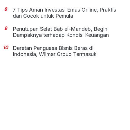
8
7 Tips Aman Investasi Emas Online, Praktis
dan Cocok untuk Pemula
9
Penutupan Selat Bab el-Mandeb, Begini
Dampaknya terhadap Kondisi Keuangan
10
Deretan Penguasa Bisnis Beras di
Indonesia, Wilmar Group Termasuk